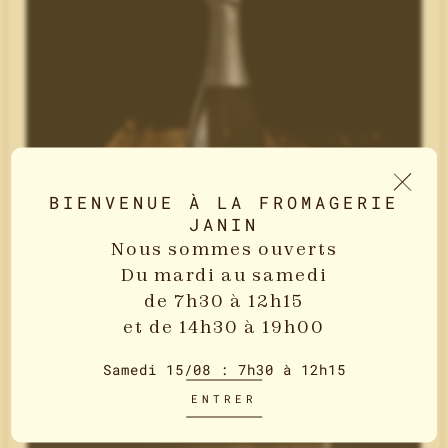
BIENVENUE À LA FROMAGERIE
JANIN
Nous sommes ouverts
VOTRE COMPTE
Rechercher
Du mardi au samedi
:
Search
AJOUTER AU PANIER
SE CONNECTER
de 7h30 à 12h15
S’INSCRIRE
et de 14h30 à 19h00
Crémant | Credoz
17,34
€
Samedi 15/08 : 7h30 à 12h15
ENTRER