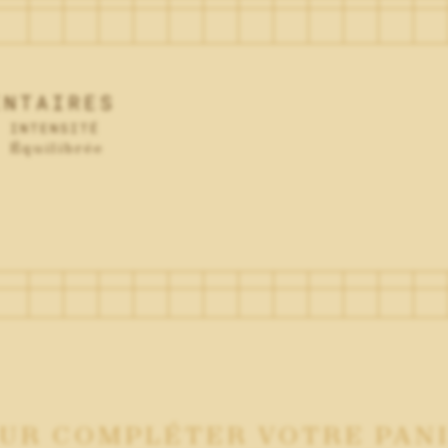
ENTAIRES
INTENSITÉ
Équilibrée
UR COMPLÉTER VOTRE PAN